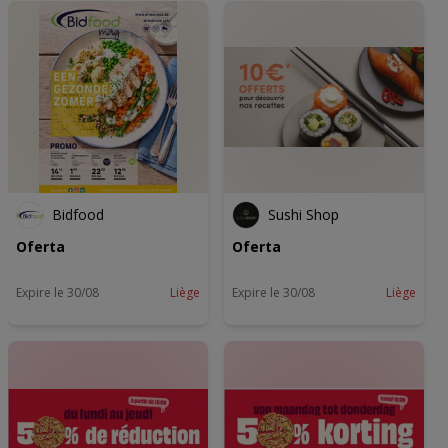
Bidfood
Sushi Shop
Oferta
Oferta
Expire le 30/08
Liège
Expire le 30/08
Liège