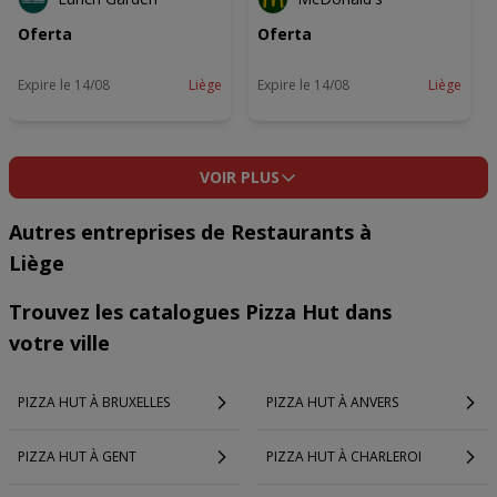
Oferta
Oferta
Expire le 14/08
Liège
Expire le 14/08
Liège
VOIR PLUS
Autres entreprises de Restaurants à
Liège
Trouvez les catalogues Pizza Hut dans
votre ville
PIZZA HUT À BRUXELLES
PIZZA HUT À ANVERS
PIZZA HUT À GENT
PIZZA HUT À CHARLEROI