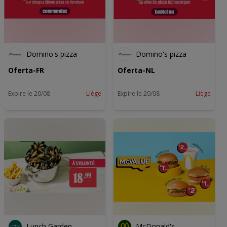
Domino's pizza
Domino's pizza
Oferta-FR
Oferta-NL
Expire le 20/08
Liège
Expire le 20/08
Liège
Lunch Garden
McDonald's