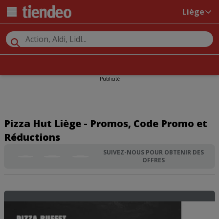
Liège
Publicité
Pizza Hut Liège - Promos, Code Promo et
Réductions
SUIVEZ-NOUS POUR OBTENIR DES
OFFRES