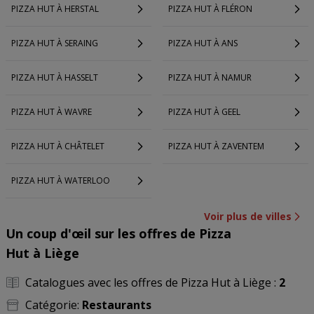
PIZZA HUT À HERSTAL
PIZZA HUT À FLÉRON
PIZZA HUT À SERAING
PIZZA HUT À ANS
PIZZA HUT À HASSELT
PIZZA HUT À NAMUR
PIZZA HUT À WAVRE
PIZZA HUT À GEEL
PIZZA HUT À CHÂTELET
PIZZA HUT À ZAVENTEM
PIZZA HUT À WATERLOO
Voir plus de villes
Un coup d'œil sur les offres de Pizza
Hut à Liège
Catalogues avec les offres de Pizza Hut à Liège :
2
Catégorie:
Restaurants