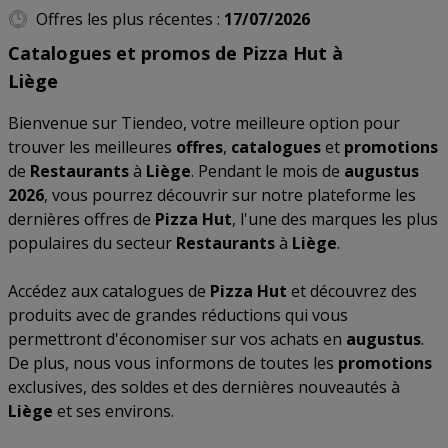
Offres les plus récentes :
17/07/2026
Catalogues et promos de Pizza Hut à
Liège
Bienvenue sur Tiendeo, votre meilleure option pour
trouver les meilleures
offres
,
catalogues
et
promotions
de
Restaurants
à
Liège
. Pendant le mois de
augustus
2026
, vous pourrez découvrir sur notre plateforme les
dernières offres de
Pizza Hut
, l'une des marques les plus
populaires du secteur
Restaurants
à
Liège
.
Accédez aux catalogues de
Pizza Hut
et découvrez des
produits avec de grandes réductions qui vous
permettront d'économiser sur vos achats en
augustus
.
De plus, nous vous informons de toutes les
promotions
exclusives, des soldes et des dernières nouveautés à
Liège
et ses environs.