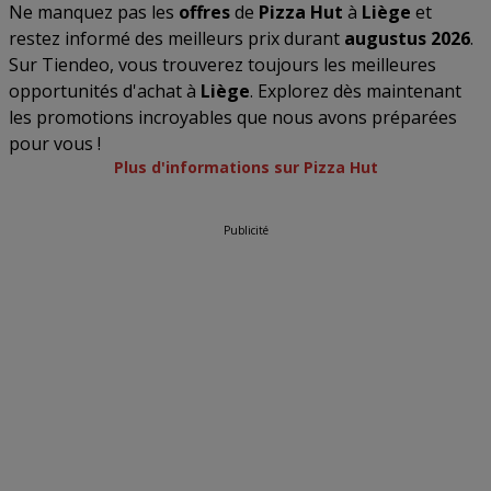
Ne manquez pas les
offres
de
Pizza Hut
à
Liège
et
restez informé des meilleurs prix durant
augustus 2026
.
Sur Tiendeo, vous trouverez toujours les meilleures
opportunités d'achat à
Liège
. Explorez dès maintenant
les promotions incroyables que nous avons préparées
pour vous !
Plus d'informations sur Pizza Hut
Publicité