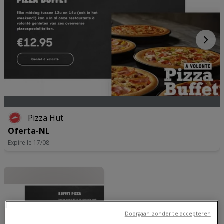
Pizza Hut
Oferta-NL
Expire le 17/08
Doorgaan zonder te accepteren