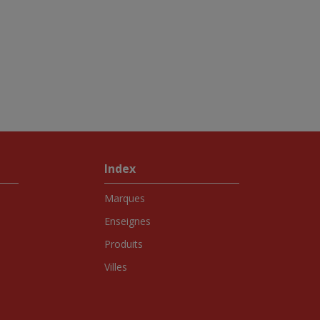
Index
Marques
Enseignes
Produits
Villes