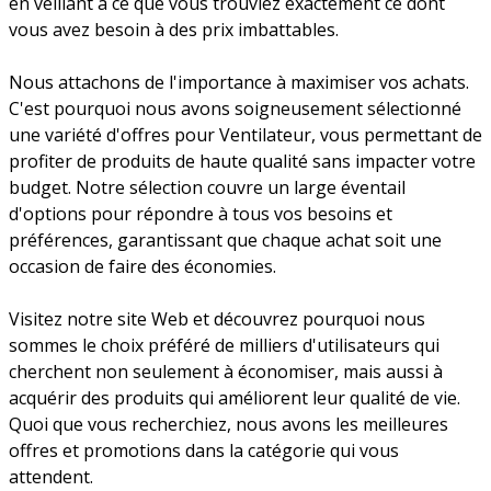
en veillant à ce que vous trouviez exactement ce dont
vous avez besoin à des prix imbattables.
Nous attachons de l'importance à maximiser vos achats.
C'est pourquoi nous avons soigneusement sélectionné
une variété d'offres pour Ventilateur, vous permettant de
profiter de produits de haute qualité sans impacter votre
budget. Notre sélection couvre un large éventail
d'options pour répondre à tous vos besoins et
préférences, garantissant que chaque achat soit une
occasion de faire des économies.
Visitez notre site Web et découvrez pourquoi nous
sommes le choix préféré de milliers d'utilisateurs qui
cherchent non seulement à économiser, mais aussi à
acquérir des produits qui améliorent leur qualité de vie.
Quoi que vous recherchiez, nous avons les meilleures
offres et promotions dans la catégorie qui vous
attendent.