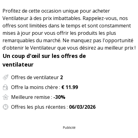
Profitez de cette occasion unique pour acheter
Ventilateur à des prix imbattables. Rappelez-vous, nos
offres sont limitées dans le temps et sont constamment
mises à jour pour vous offrir les produits les plus
remarquables du marché. Ne manquez pas l'opportunité
d'obtenir le Ventilateur que vous désirez au meilleur prix !
Un coup d'œil sur les offres de
ventilateur
Offres de ventilateur
2
Offre la moins chère :
€ 11.99
Meilleure remise :
-30%
Offres les plus récentes :
06/03/2026
Publicité