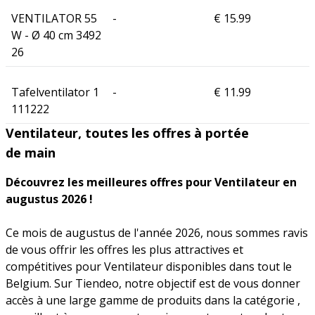
VENTILATOR 55
-
€ 15.99
W - Ø 40 cm 3492
26
Tafelventilator 1
-
€ 11.99
111222
Ventilateur, toutes les offres à portée
de main
Découvrez les meilleures offres pour Ventilateur en
augustus 2026 !
Ce mois de augustus de l'année 2026, nous sommes ravis
de vous offrir les offres les plus attractives et
compétitives pour Ventilateur disponibles dans tout le
Belgium. Sur Tiendeo, notre objectif est de vous donner
accès à une large gamme de produits dans la catégorie ,