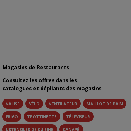
Magasins de Restaurants
Consultez les offres dans les
catalogues et dépliants des magasins
VALISE
VÉLO
VENTILATEUR
MAILLOT DE BAIN
FRIGO
TROTTINETTE
TÉLÉVISEUR
USTENSILES DE CUISINE
CANAPÉ