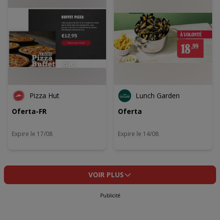
Pizza Hut
Lunch Garden
Oferta-FR
Oferta
Expire le 17/08
Expire le 14/08
VOIR PLUS
Publicité