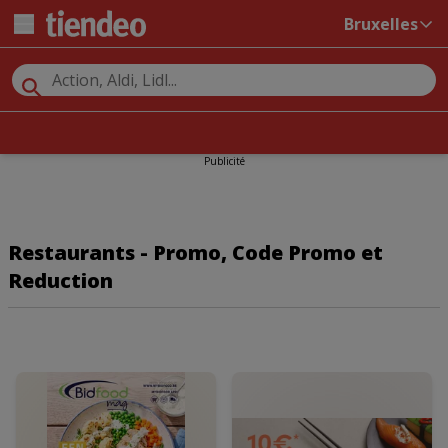
Bruxelles
Publicité
Restaurants - Promo, Code Promo et
Reduction