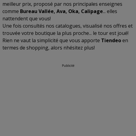
meilleur prix, proposé par nos principales enseignes
comme
Bureau Vallée, Ava, Oka, Calipage
... elles
nattendent que vous!
Une fois consultés nos catalogues, visualisé nos offres et
trouvée votre boutique la plus proche... le tour est joué!
Rien ne vaut la simplicité que vous apporte
Tiendeo
en
termes de shopping, alors nhésitez plus!
Publicité