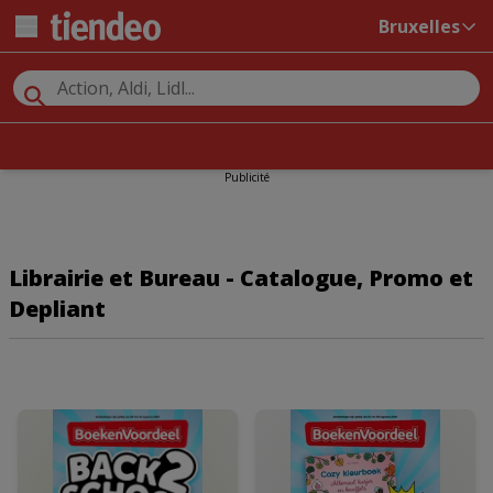
Bruxelles
Publicité
Librairie et Bureau - Catalogue, Promo et
Depliant