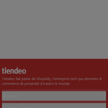
Tiendeo fait partie de Shopfully, l'entreprise tech qui réinvente le
commerce de proximité à travers le monde.
Tiendeo
Notre activité
Contactez-nous