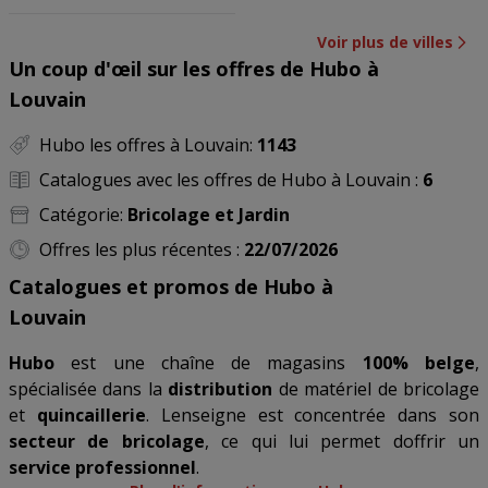
Voir plus de villes
Un coup d'œil sur les offres de Hubo à
Louvain
Hubo les offres à Louvain:
1143
Catalogues avec les offres de Hubo à Louvain :
6
Catégorie:
Bricolage et Jardin
Offres les plus récentes :
22/07/2026
Catalogues et promos de Hubo à
Louvain
Hubo
est une chaîne de magasins
100% belge
,
spécialisée dans la
distribution
de matériel de bricolage
et
quincaillerie
. Lenseigne est concentrée dans son
secteur de bricolage
, ce qui lui permet doffrir un
service professionnel
.