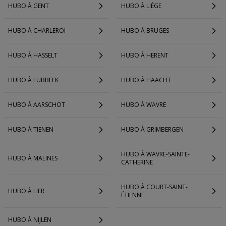
HUBO À GENT
HUBO À LIÈGE
HUBO À CHARLEROI
HUBO À BRUGES
HUBO À HASSELT
HUBO À HERENT
HUBO À LUBBEEK
HUBO À HAACHT
HUBO À AARSCHOT
HUBO À WAVRE
HUBO À TIENEN
HUBO À GRIMBERGEN
HUBO À WAVRE-SAINTE-
HUBO À MALINES
CATHERINE
HUBO À COURT-SAINT-
HUBO À LIER
ÉTIENNE
HUBO À NIJLEN