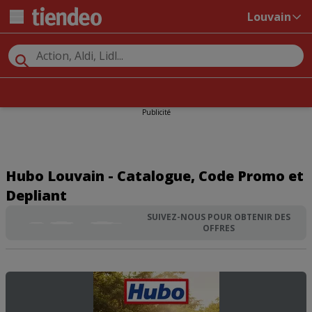
Louvain
Publicité
Hubo Louvain - Catalogue, Code Promo et
Depliant
SUIVEZ-NOUS POUR OBTENIR DES
OFFRES