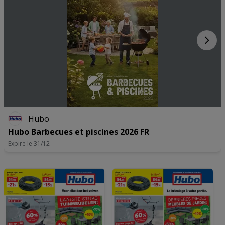
Hubo
Hubo Barbecues et piscines 2026 FR
Expire le 31/12