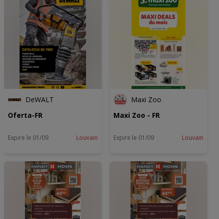
DeWALT
Maxi Zoo
Oferta-FR
Maxi Zoo - FR
Expire le 01/09
Louvain
Expire le 01/09
Louvain