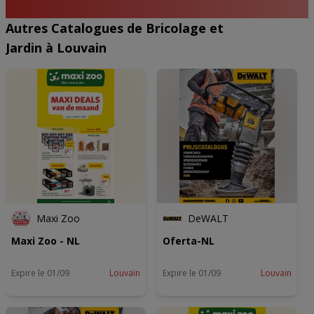
Autres Catalogues de Bricolage et
Jardin à Louvain
Maxi Zoo
DeWALT
Maxi Zoo - NL
Oferta-NL
Expire le 01/09
Louvain
Expire le 01/09
Louvain