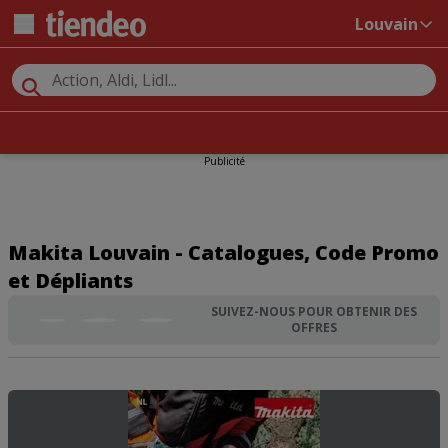
Louvain
Publicité
Makita Louvain - Catalogues, Code Promo
et Dépliants
SUIVEZ-NOUS POUR OBTENIR DES
OFFRES