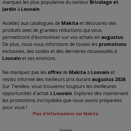
marques les plus populaires du secteur
Bricolage et
Jardin
à
Louvain
.
Accédez aux catalogues de
Makita
et découvrez des
produits avec de grandes réductions qui vous
permettront d'économiser sur vos achats en
augustus
.
De plus, nous vous informons de toutes les
promotions
exclusives, des soldes et des dernières nouveautés à
Louvain
et ses environs.
Ne manquez pas les
offres
de
Makita
à
Louvain
et
restez informé des meilleurs prix durant
augustus 2026
.
Sur Tiendeo, vous trouverez toujours les meilleures
opportunités d'achat à
Louvain
. Explorez dès maintenant
les promotions incroyables que nous avons préparées
pour vous !
Plus d'informations sur Makita
Publicité