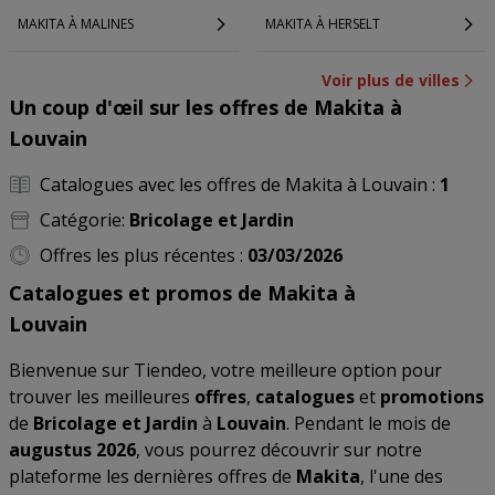
MAKITA À MALINES
MAKITA À HERSELT
Voir plus de villes
Un coup d'œil sur les offres de Makita à
Louvain
Catalogues avec les offres de Makita à Louvain :
1
Catégorie:
Bricolage et Jardin
Offres les plus récentes :
03/03/2026
Catalogues et promos de Makita à
Louvain
Bienvenue sur Tiendeo, votre meilleure option pour
trouver les meilleures
offres
,
catalogues
et
promotions
de
Bricolage et Jardin
à
Louvain
. Pendant le mois de
augustus 2026
, vous pourrez découvrir sur notre
plateforme les dernières offres de
Makita
, l'une des