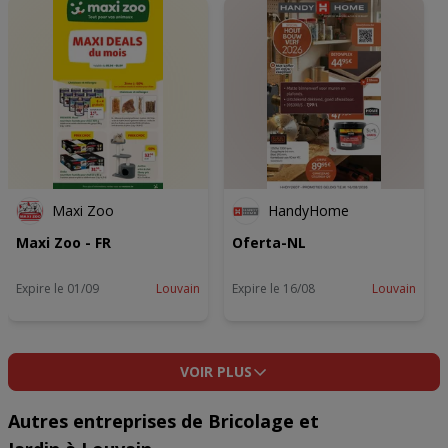
Maxi Zoo
HandyHome
Maxi Zoo - FR
Oferta-NL
Expire le 01/09
Louvain
Expire le 16/08
Louvain
VOIR PLUS
Autres entreprises de Bricolage et