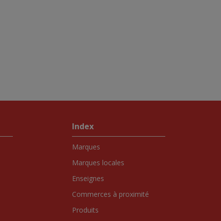
Index
Marques
Marques locales
Enseignes
Commerces à proximité
Produits