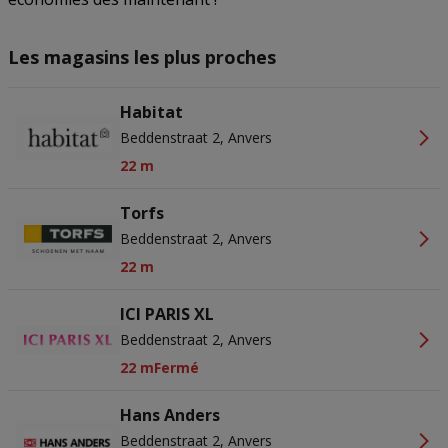
Les magasins les plus proches
Habitat
Beddenstraat 2, Anvers
22 m
Torfs
Beddenstraat 2, Anvers
22 m
ICI PARIS XL
Beddenstraat 2, Anvers
22 m
Fermé
Hans Anders
Beddenstraat 2, Anvers