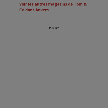
Voir les autres magasins de Tom &
Co dans Anvers
Publicité