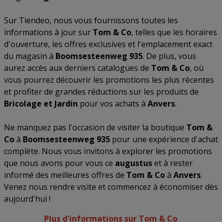
Sur Tiendeo, nous vous fournissons toutes les
informations à jour sur
Tom & Co
, telles que les horaires
d'ouverture, les offres exclusives et l'emplacement exact
du magasin à
Boomsesteenweg 935
. De plus, vous
aurez accès aux derniers catalogues de
Tom & Co
, où
vous pourrez découvrir les promotions les plus récentes
et profiter de grandes réductions sur les produits de
Bricolage et Jardin
pour vos achats à
Anvers
.
Ne manquez pas l'occasion de visiter la boutique
Tom &
Co
à
Boomsesteenweg 935
pour une expérience d'achat
complète. Nous vous invitons à explorer les promotions
que nous avons pour vous ce
augustus
et à rester
informé des meilleures offres de
Tom & Co
à
Anvers
.
Venez nous rendre visite et commencez à économiser dès
aujourd'hui !
Plus d'informations sur Tom & Co