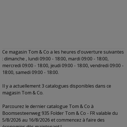
Ce magasin Tom & Co a les heures d'ouverture suivantes
: dimanche , lundi 09:00 - 18:00, mardi 09:00 - 18:00,
mercredi 09:00 - 18:00, jeudi 09:00 - 18:00, vendredi 09:00 -
18:00, samedi 09:00 - 18:00.
Il y a actuellement 3 catalogues disponibles dans ce
magasin Tom & Co.
Parcourez le dernier catalogue Tom & Co à
Boomsesteenweg 935 Folder Tom & Co - FR valable du
5/8/2026 au 16/8/2026 et commencez à faire des
économies dès maintenant !