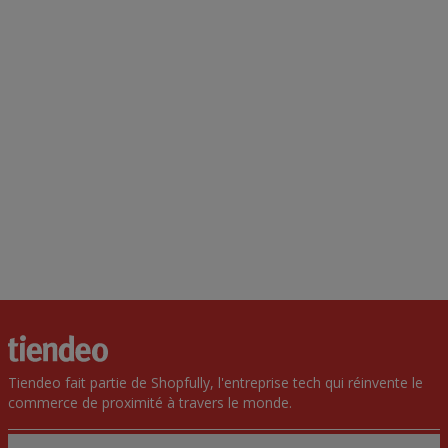
Tiendeo fait partie de Shopfully, l'entreprise tech qui réinvente le
commerce de proximité à travers le monde.