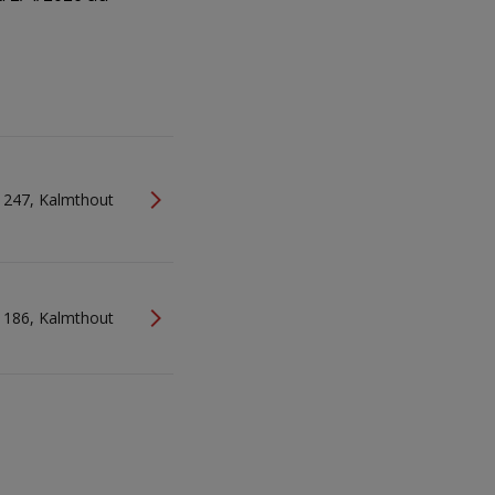
 247, Kalmthout
 186, Kalmthout