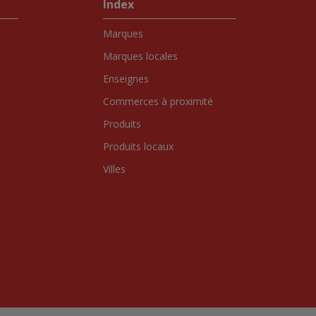
Index
Marques
Marques locales
Enseignes
Commerces à proximité
Produits
Produits locaux
Villes