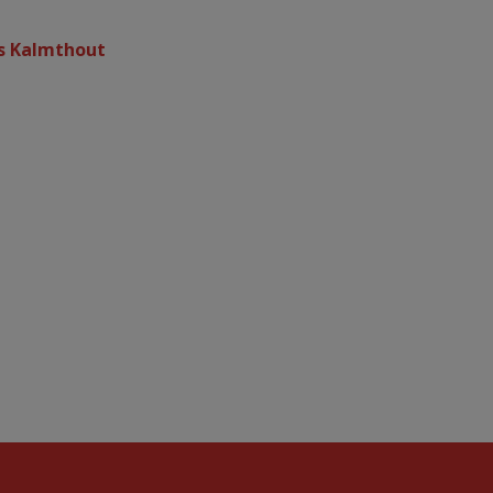
ns Kalmthout