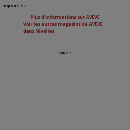
aujourd'hui !
Plus d'informations sur AVEVE
Voir les autres magasins de AVEVE
dans Nivelles
Publicité