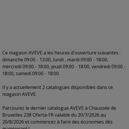
Ce magasin AVEVE a les heures d'ouverture suivantes :
dimanche 09:00 - 13:00, lundi , mardi 09:00 - 18:00,
mercredi 09:00 - 18:00, jeudi 09:00 - 18:00, vendredi 09:00 -
18:00, samedi 09:00 - 18:00.
Il y a actuellement 2 catalogues disponibles dans ce
magasin AVEVE.
Parcourez le dernier catalogue AVEVE à Chaussée de
Bruxelles 238 Oferta-FR valable du 20/7/2026 au
20/8/2026 et commencez à faire des économies dès
maintenant !