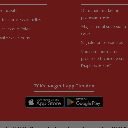
e activité
Demande marketing et
professionnelle
utions professionnelles
Magasin mal situé sur la
velles et médias
carte
vaillez avec nous
Signaler un prospectus
Vous rencontrez un
problème technique sur
l’appli ou le site?
Télécharger l'app Tiendeo