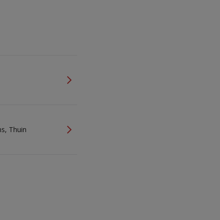
ns, Thuin