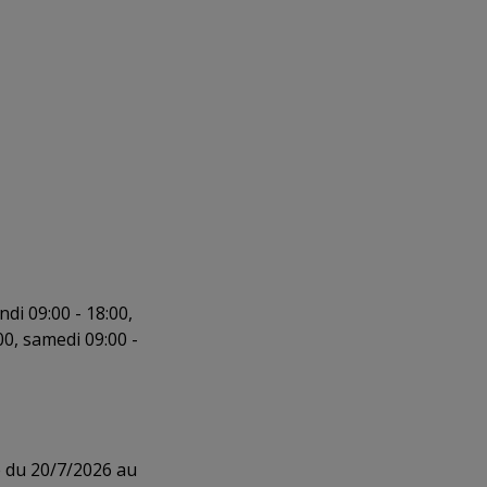
di 09:00 - 18:00,
00, samedi 09:00 -
 du 20/7/2026 au