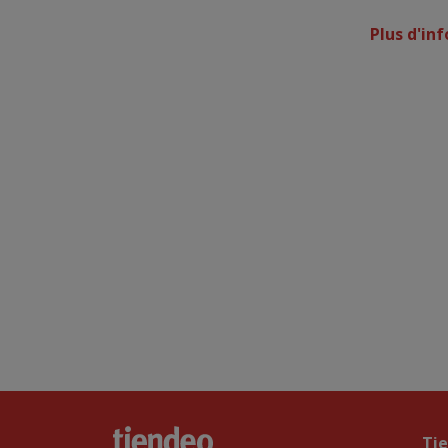
Plus d'in
Ti