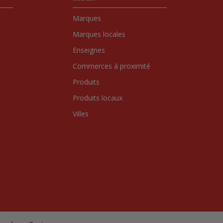
Marques
Marques locales
Enseignes
Commerces à proximité
Produits
Produits locaux
Villes