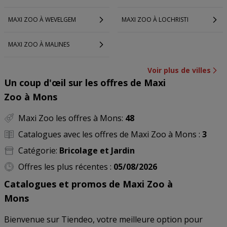
MAXI ZOO À WEVELGEM
MAXI ZOO À LOCHRISTI
MAXI ZOO À MALINES
Voir plus de villes
Un coup d'œil sur les offres de Maxi
Zoo à Mons
Maxi Zoo les offres à Mons:
48
Catalogues avec les offres de Maxi Zoo à Mons :
3
Catégorie:
Bricolage et Jardin
Offres les plus récentes :
05/08/2026
Catalogues et promos de Maxi Zoo à
Mons
Bienvenue sur Tiendeo, votre meilleure option pour