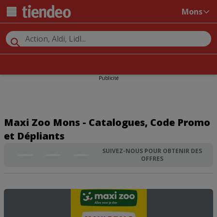
Mons
Publicité
Maxi Zoo Mons - Catalogues, Code Promo
et Dépliants
SUIVEZ-NOUS POUR OBTENIR DES
OFFRES