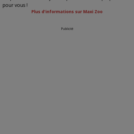
pour vous !
Plus d'informations sur Maxi Zoo
Publicité