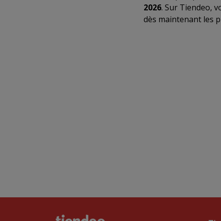
2026
. Sur Tiendeo, v
dès maintenant les 