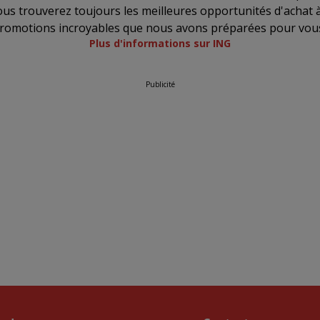
ous trouverez toujours les meilleures opportunités d'achat 
promotions incroyables que nous avons préparées pour vous
Plus d'informations sur ING
Publicité