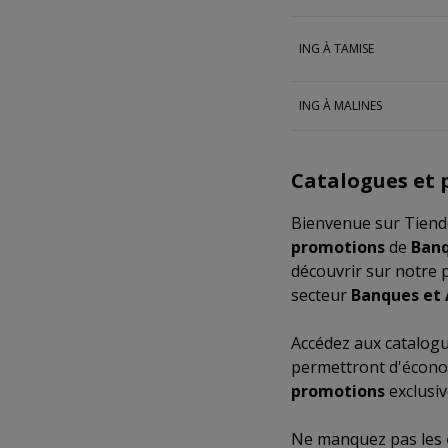
ING À TAMISE
ING À MALINES
Catalogues et 
Bienvenue sur Tiende
promotions
de
Banq
découvrir sur notre 
secteur
Banques et 
Accédez aux catalog
permettront d'écono
promotions
exclusiv
Ne manquez pas les