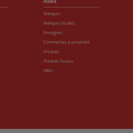
Index
Marques
Marques locales
Enseignes
Commerces à proximité
Produits
Produits locaux
Villes