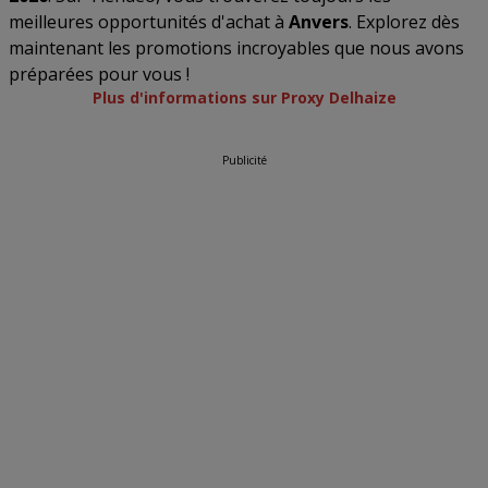
meilleures opportunités d'achat à
Anvers
. Explorez dès
maintenant les promotions incroyables que nous avons
préparées pour vous !
Plus d'informations sur Proxy Delhaize
Publicité