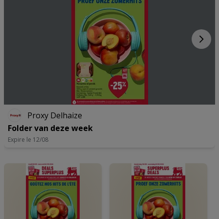
Proxy Delhaize
Folder van deze week
Expire le 12/08