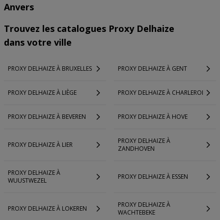
Anvers
Trouvez les catalogues Proxy Delhaize
dans votre ville
PROXY DELHAIZE À BRUXELLES
PROXY DELHAIZE À GENT
PROXY DELHAIZE À LIÈGE
PROXY DELHAIZE À CHARLEROI
PROXY DELHAIZE À BEVEREN
PROXY DELHAIZE À HOVE
PROXY DELHAIZE À
PROXY DELHAIZE À LIER
ZANDHOVEN
PROXY DELHAIZE À
PROXY DELHAIZE À ESSEN
WUUSTWEZEL
PROXY DELHAIZE À
PROXY DELHAIZE À LOKEREN
WACHTEBEKE