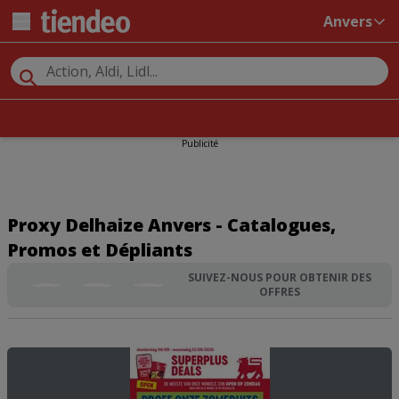
Anvers
Publicité
Proxy Delhaize Anvers - Catalogues,
Promos et Dépliants
SUIVEZ-NOUS POUR OBTENIR DES
OFFRES