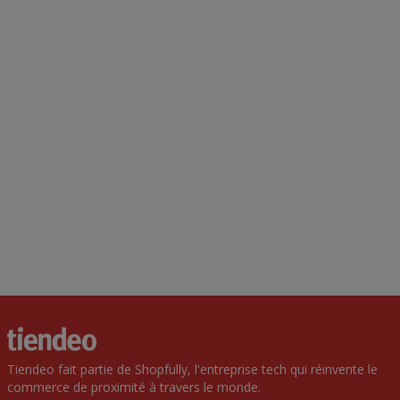
Tiendeo fait partie de Shopfully, l'entreprise tech qui réinvente le
commerce de proximité à travers le monde.