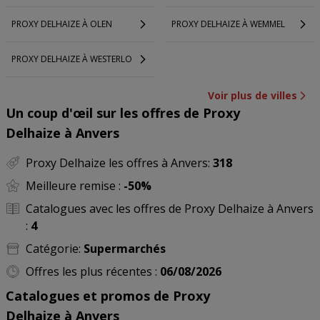
PROXY DELHAIZE À OLEN
PROXY DELHAIZE À WEMMEL
PROXY DELHAIZE À WESTERLO
Voir plus de villes
Un coup d'œil sur les offres de Proxy
Delhaize à Anvers
Proxy Delhaize les offres à Anvers:
318
Meilleure remise :
-50%
Catalogues avec les offres de Proxy Delhaize à Anvers
:
4
Catégorie:
Supermarchés
Offres les plus récentes :
06/08/2026
Catalogues et promos de Proxy
Delhaize à Anvers