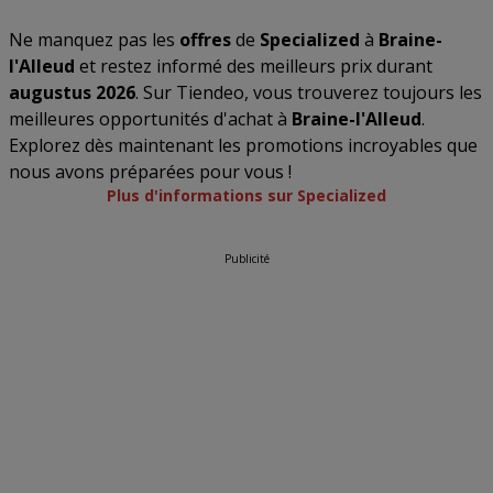
Ne manquez pas les
offres
de
Specialized
à
Braine-
l'Alleud
et restez informé des meilleurs prix durant
augustus 2026
. Sur Tiendeo, vous trouverez toujours les
meilleures opportunités d'achat à
Braine-l'Alleud
.
Explorez dès maintenant les promotions incroyables que
nous avons préparées pour vous !
Plus d'informations sur Specialized
Publicité