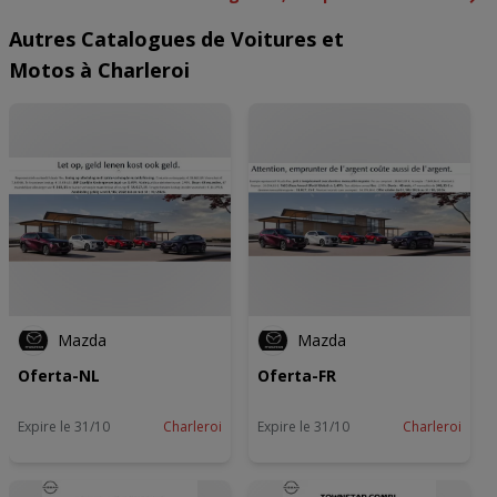
Autres Catalogues de Voitures et
Motos à Charleroi
Mazda
Mazda
Oferta-NL
Oferta-FR
Expire le 31/10
Charleroi
Expire le 31/10
Charleroi