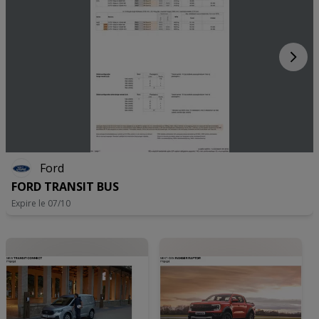
Ford
FORD TRANSIT BUS
Expire le 07/10