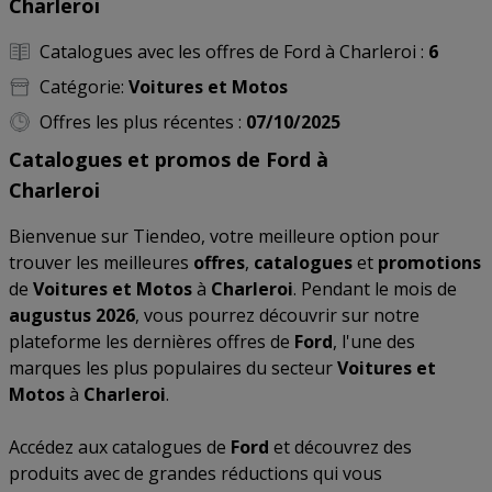
Charleroi
Catalogues avec les offres de Ford à Charleroi :
6
Catégorie:
Voitures et Motos
Offres les plus récentes :
07/10/2025
Catalogues et promos de Ford à
Charleroi
Bienvenue sur Tiendeo, votre meilleure option pour
trouver les meilleures
offres
,
catalogues
et
promotions
de
Voitures et Motos
à
Charleroi
. Pendant le mois de
augustus 2026
, vous pourrez découvrir sur notre
plateforme les dernières offres de
Ford
, l'une des
marques les plus populaires du secteur
Voitures et
Motos
à
Charleroi
.
Accédez aux catalogues de
Ford
et découvrez des
produits avec de grandes réductions qui vous