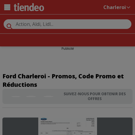
Charleroi
Publicité
Ford Charleroi - Promos, Code Promo et
Réductions
SUIVEZ-NOUS POUR OBTENIR DES
OFFRES