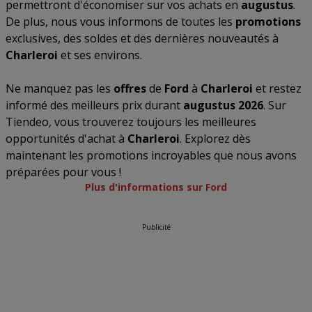
permettront d'économiser sur vos achats en
augustus
.
De plus, nous vous informons de toutes les
promotions
exclusives, des soldes et des dernières nouveautés à
Charleroi
et ses environs.
Ne manquez pas les
offres
de
Ford
à
Charleroi
et restez
informé des meilleurs prix durant
augustus 2026
. Sur
Tiendeo, vous trouverez toujours les meilleures
opportunités d'achat à
Charleroi
. Explorez dès
maintenant les promotions incroyables que nous avons
préparées pour vous !
Plus d'informations sur Ford
Publicité