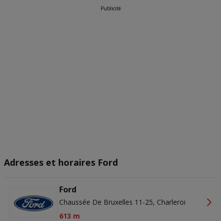
Publicité
Adresses et horaires Ford
Ford
Chaussée De Bruxelles 11-25, Charleroi
613 m