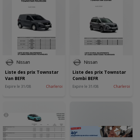
Nissan
Nissan
Liste des prix Townstar
Liste des prix Townstar
Van BEFR
Combi BEFR
Expire le 31/08
Charleroi
Expire le 31/08
Charleroi