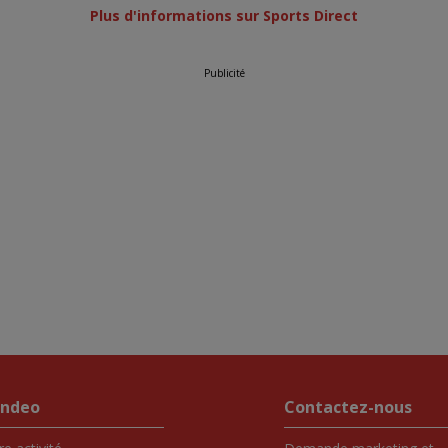
Plus d'informations sur Sports Direct
Publicité
endeo
Contactez-nous