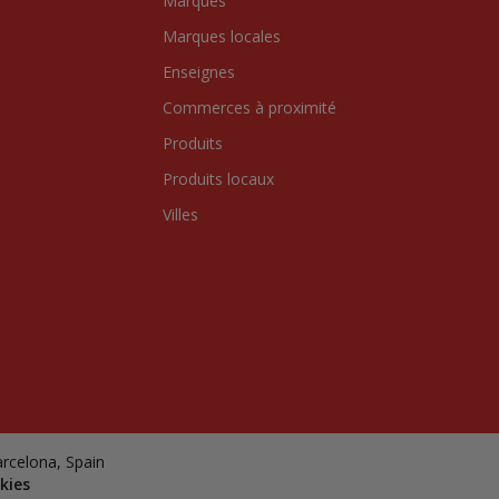
Marques
Marques locales
Enseignes
Commerces à proximité
Produits
Produits locaux
Villes
arcelona, Spain
kies