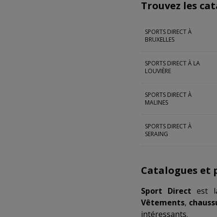
Trouvez les cat
SPORTS DIRECT À
BRUXELLES
SPORTS DIRECT À LA
LOUVIÈRE
SPORTS DIRECT À
MALINES
SPORTS DIRECT À
SERAING
Catalogues et 
Sport Direct
est la
Vêtements
,
chauss
intéressants.