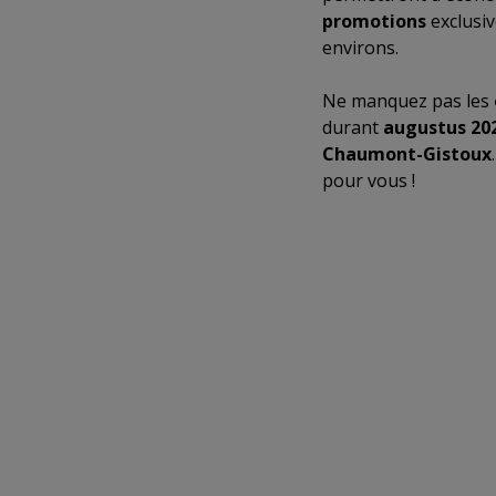
promotions
exclusiv
environs.
Ne manquez pas les
durant
augustus 20
Chaumont-Gistoux
pour vous !