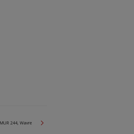
MUR 244, Wavre