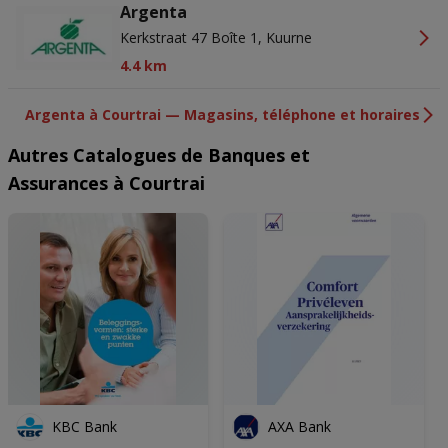
Argenta
Kerkstraat 47 Boîte 1, Kuurne
4.4 km
Argenta à Courtrai — Magasins, téléphone et horaires
Autres Catalogues de Banques et
Assurances à Courtrai
KBC Bank
AXA Bank