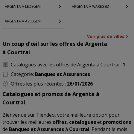
ARGENTA À LEDEGEM
ARGENTA À WAREGEM
ARGENTA À AVELGEM
Voir plus de villes
Un coup d'œil sur les offres de Argenta
à Courtrai
Catalogues avec les offres de Argenta à Courtrai :
1
Catégorie:
Banques et Assurances
Offres les plus récentes :
26/01/2026
Catalogues et promos de Argenta à
Courtrai
Bienvenue sur Tiendeo, votre meilleure option pour
trouver les meilleures
offres
,
catalogues
et
promotions
de
Banques et Assurances
à
Courtrai
. Pendant le mois