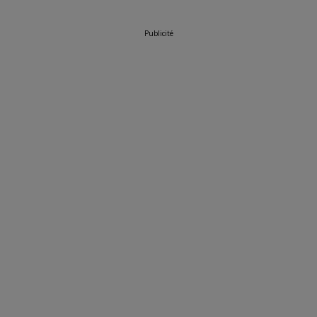
Publicité