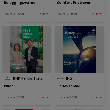
Beleggingsvormen
Comfort Privéleven
Expire le 29/01
Courtrai
Expire le 28/01
Courtrai
BNP Paribas Fortis
ING
Pillar 3
Tarievenblad
Expire le 27/01
Courtrai
Expire le 27/01
Courtrai