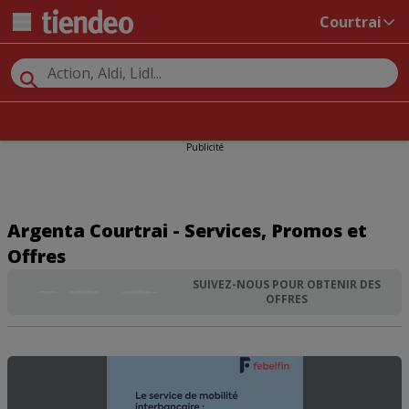
Courtrai
Publicité
Argenta Courtrai - Services, Promos et
Offres
SUIVEZ-NOUS POUR OBTENIR DES
OFFRES