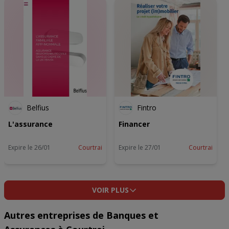
Belfius
Fintro
L'assurance
Financer
Expire le 26/01
Courtrai
Expire le 27/01
Courtrai
VOIR PLUS
Autres entreprises de Banques et