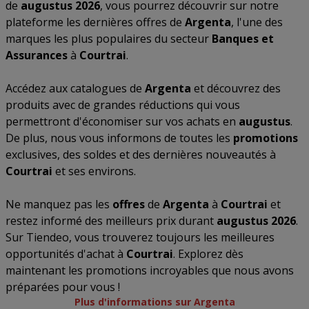
de
augustus 2026
, vous pourrez découvrir sur notre
plateforme les dernières offres de
Argenta
, l'une des
marques les plus populaires du secteur
Banques et
Assurances
à
Courtrai
.
Accédez aux catalogues de
Argenta
et découvrez des
produits avec de grandes réductions qui vous
permettront d'économiser sur vos achats en
augustus
.
De plus, nous vous informons de toutes les
promotions
exclusives, des soldes et des dernières nouveautés à
Courtrai
et ses environs.
Ne manquez pas les
offres
de
Argenta
à
Courtrai
et
restez informé des meilleurs prix durant
augustus 2026
.
Sur Tiendeo, vous trouverez toujours les meilleures
opportunités d'achat à
Courtrai
. Explorez dès
maintenant les promotions incroyables que nous avons
préparées pour vous !
Plus d'informations sur Argenta