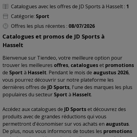
Catalogues avec les offres de JD Sports à Hasselt :
1
Catégorie:
Sport
Offres les plus récentes :
08/07/2026
Catalogues et promos de JD Sports à
Hasselt
Bienvenue sur Tiendeo, votre meilleure option pour
trouver les meilleures
offres
,
catalogues
et
promotions
de
Sport
à
Hasselt
. Pendant le mois de
augustus 2026
,
vous pourrez découvrir sur notre plateforme les
dernières offres de
JD Sports
, l'une des marques les plus
populaires du secteur
Sport
à
Hasselt
.
Accédez aux catalogues de
JD Sports
et découvrez des
produits avec de grandes réductions qui vous
permettront d'économiser sur vos achats en
augustus
.
De plus, nous vous informons de toutes les
promotions