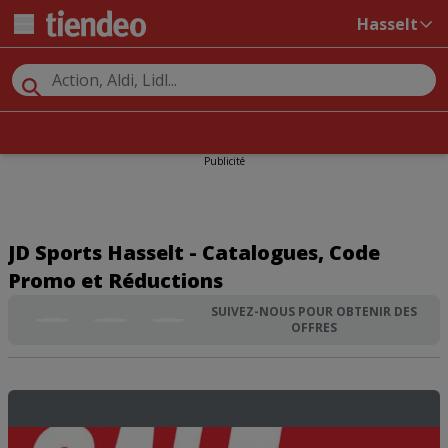
Hasselt
Publicité
JD Sports Hasselt - Catalogues, Code
Promo et Réductions
SUIVEZ-NOUS POUR OBTENIR DES
OFFRES