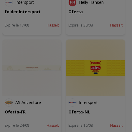
Intersport
Helly Hansen
folder Intersport
Oferta
Expire le 17/08
Hasselt
Expire le 30/08
Hasselt
AS Adventure
Intersport
Oferta-FR
Oferta-NL
Expire le 24/08
Hasselt
Expire le 16/08
Hasselt