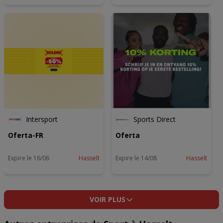
Intersport
Sports Direct
Oferta-FR
Oferta
Expire le 16/08
Hasselt
Expire le 14/08
Hasselt
VOIR PLUS