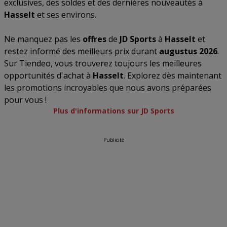
exclusives, des soldes et des dernières nouveautés à
Hasselt
et ses environs.
Ne manquez pas les
offres
de
JD Sports
à
Hasselt
et
restez informé des meilleurs prix durant
augustus 2026
.
Sur Tiendeo, vous trouverez toujours les meilleures
opportunités d'achat à
Hasselt
. Explorez dès maintenant
les promotions incroyables que nous avons préparées
pour vous !
Plus d'informations sur JD Sports
Publicité