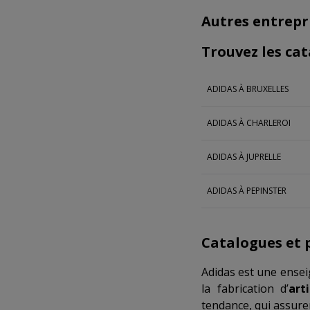
Autres entrepri
Trouvez les cat
ADIDAS À BRUXELLES
ADIDAS À CHARLEROI
ADIDAS À JUPRELLE
ADIDAS À PEPINSTER
Catalogues et 
Adidas est une ensei
la fabrication d’
art
tendance, qui assure