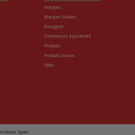
Marques
Marques locales
Enseignes
Commerces à proximité
Produits
Produits locaux
Villes
arcelona, Spain