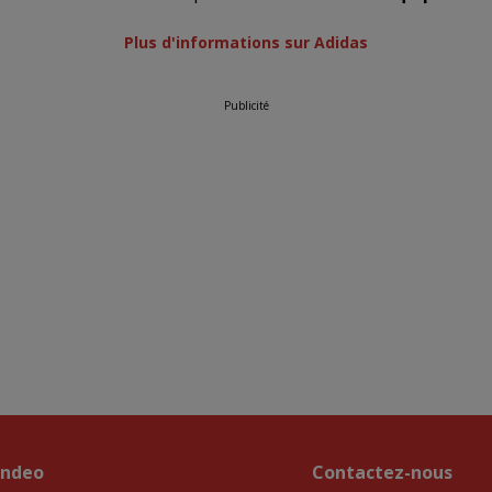
Plus d'informations sur Adidas
Publicité
endeo
Contactez-nous