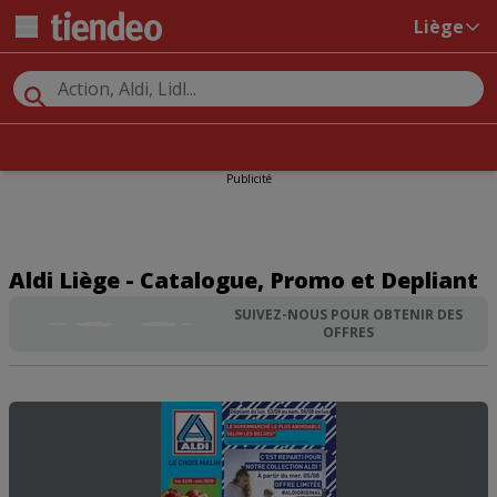
Liège
Publicité
Aldi Liège - Catalogue, Promo et Depliant
SUIVEZ-NOUS POUR OBTENIR DES
OFFRES