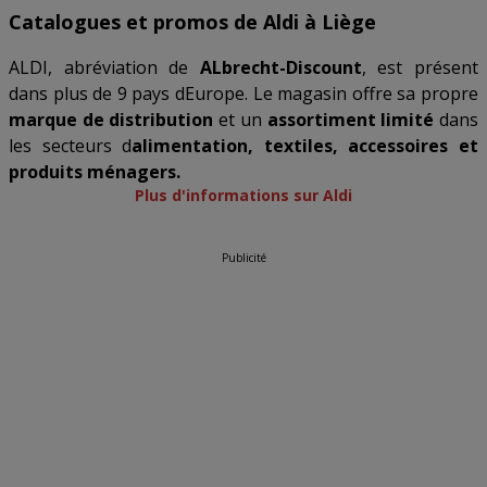
Catalogues et promos de Aldi à Liège
ALDI, abréviation de
ALbrecht-Discount
, est présent
dans plus de 9 pays dEurope. Le magasin offre sa propre
marque de distribution
et un
assortiment limité
dans
les secteurs d
alimentation, textiles, accessoires et
produits ménagers.
Plus d'informations sur Aldi
Publicité