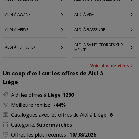
ALDI À AWANS
ALDI À VISÉ
ALDI À HERVE
ALDI À BASSENGE
ALDI À SAINT-GEORGES-SUR-
ALDI À PEPINSTER
MEUSE
Voir plus de villes
Un coup d'œil sur les offres de Aldi à
Liège
Aldi les offres à Liège:
1280
Meilleure remise :
-44%
Catalogues avec les offres de Aldi à Liège :
6
Catégorie:
Supermarchés
Offres les plus récentes :
10/08/2026