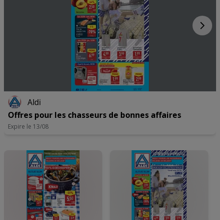
Aldi
Offres pour les chasseurs de bonnes affaires
Expire le 13/08