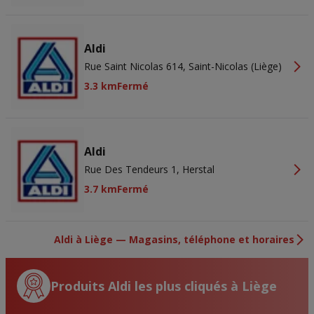
Aldi
Rue Saint Nicolas 614, Saint-Nicolas (Liège)
3.3 km
Fermé
Aldi
Rue Des Tendeurs 1, Herstal
3.7 km
Fermé
Aldi à Liège — Magasins, téléphone et horaires
Produits Aldi les plus cliqués à Liège