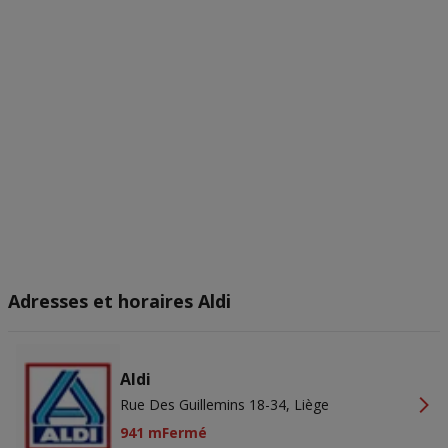
Adresses et horaires Aldi
Aldi
Rue Des Guillemins 18-34, Liège
941 m
Fermé