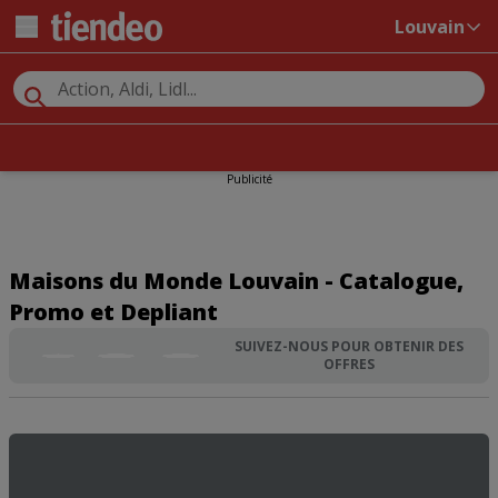
Louvain
Publicité
Maisons du Monde Louvain - Catalogue,
Promo et Depliant
SUIVEZ-NOUS POUR OBTENIR DES
OFFRES