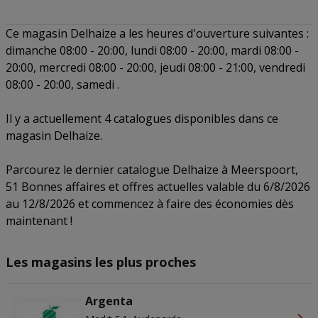
Ce magasin Delhaize a les heures d'ouverture suivantes :
dimanche 08:00 - 20:00, lundi 08:00 - 20:00, mardi 08:00 -
20:00, mercredi 08:00 - 20:00, jeudi 08:00 - 21:00, vendredi
08:00 - 20:00, samedi .
Il y a actuellement 4 catalogues disponibles dans ce
magasin Delhaize.
Parcourez le dernier catalogue Delhaize à Meerspoort,
51 Bonnes affaires et offres actuelles valable du 6/8/2026
au 12/8/2026 et commencez à faire des économies dès
maintenant !
Les magasins les plus proches
Argenta