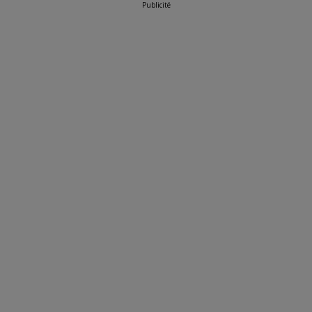
Publicité