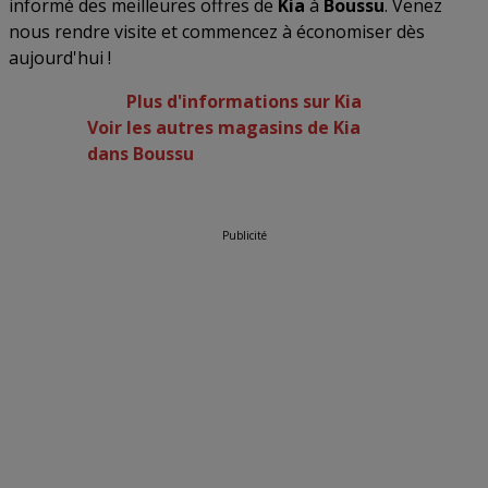
informé des meilleures offres de
Kia
à
Boussu
. Venez
nous rendre visite et commencez à économiser dès
aujourd'hui !
Plus d'informations sur Kia
Voir les autres magasins de Kia
dans Boussu
Publicité