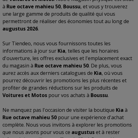
à
Rue octave mahieu 50
,
Boussu
, et vous y trouverez
une large gamme de produits de qualité qui vous
permettront de réaliser des économies tout au long de
augustus 2026
.
Sur Tiendeo, nous vous fournissons toutes les
informations à jour sur
Kia
, telles que les horaires
d'ouverture, les offres exclusives et l'emplacement exact
du magasin à
Rue octave mahieu 50
. De plus, vous
aurez accès aux derniers catalogues de
Kia
, où vous
pourrez découvrir les promotions les plus récentes et
profiter de grandes réductions sur les produits de
Voitures et Motos
pour vos achats à
Boussu
.
Ne manquez pas l'occasion de visiter la boutique
Kia
à
Rue octave mahieu 50
pour une expérience d'achat
complète. Nous vous invitons à explorer les promotions
que nous avons pour vous ce
augustus
et à rester