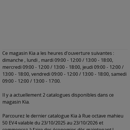
Ce magasin Kia a les heures d'ouverture suivantes :
dimanche , lundi , mardi 09:00 - 12:00 / 13:00 - 18:00,
mercredi 09:00 - 12:00 / 13:00 - 18:00, jeudi 09:00 - 12:00 /
13:00 - 18:00, vendredi 09:00 - 12:00 / 13:00 - 18:00, samedi
09:00 - 12:00 / 13:00 - 17:00.
Il y a actuellement 2 catalogues disponibles dans ce
magasin Kia.
Parcourez le dernier catalogue Kia à Rue octave mahieu
50 EV4 valable du 23/10/2025 au 23/10/2026 et
commencez à faire des économies dès maintenant !