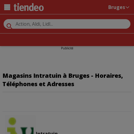
Bruges
Publicité
Magasins Intratuin à Bruges - Horaires,
Téléphones et Adresses
Intratuin