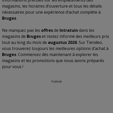
informations précises sur les emplacements des
magasins, les horaires d’ouverture et tous les détails
nécessaires pour une expérience d’achat complète à
Bruges
.
Ne manquez pas les
offres
de
Intratuin
dans les
magasins de
Bruges
et restez informé des meilleurs prix
tout au long du mois de
augustus 2026
. Sur Tiendeo,
vous trouverez toujours les meilleures options d’achat à
Bruges
. Commencez dès maintenant à explorer les
magasins et les promotions que nous avons préparés
pour vous !
Publicité