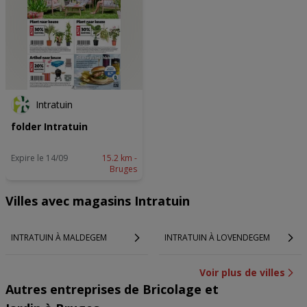
Intratuin
folder Intratuin
Expire le 14/09
15.2 km -
Bruges
Villes avec magasins Intratuin
INTRATUIN À MALDEGEM
INTRATUIN À LOVENDEGEM
Voir plus de villes
Autres entreprises de Bricolage et