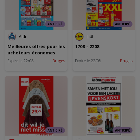
ANTICIPÉ
ANTICIPÉ
Aldi
Lidl
Meilleures offres pour les
1708 - 2208
acheteurs économes
Expire le 22/08
Bruges
Expire le 22/08
Bruges
ANTICIPÉ
ANTICIPÉ