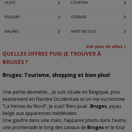
ALOST
COURTRAI
ROULERS
OSTENDE
MALINES
SAINT-NICOLAS
Voir plus de villes
QUELLES OFFRES PUIS-JE TROUVER À
BRUGES ?
Bruges: Tourisme, shopping et bien plus!
Une petite devinette… Je suis située en Belgique, plus
exactement en Flandre Occidentale et on me surnomme
“La Venise du Nord”, je suis? Bien joué…
Bruges
, joyau
belge aux apparences médiévales.
Une gaufre dans une main, l’appareil photo dans l’autre,
une promenade le long des canaux de
Bruges
et le tour