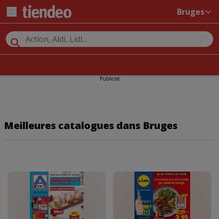
Bruges
Publicité
Meilleures catalogues dans Bruges