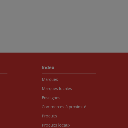
Index
Marques
Marques locales
Enseignes
Commerces à proximité
Produits
Produits locaux