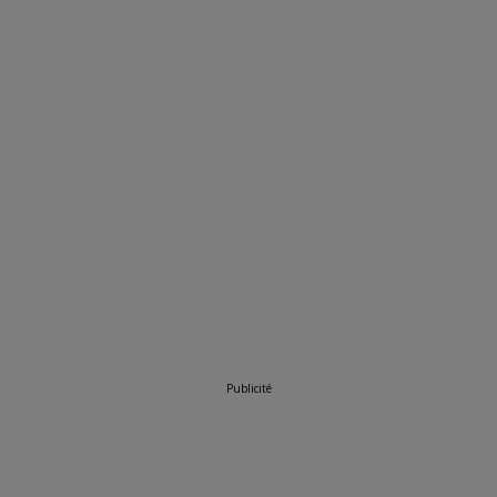
Publicité