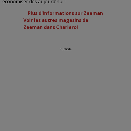
économiser dès aujourd'hui !
Plus d'informations sur Zeeman
Voir les autres magasins de
Zeeman dans Charleroi
Publicité