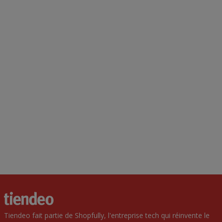
Tiendeo fait partie de Shopfully, l'entreprise tech qui réinvente le