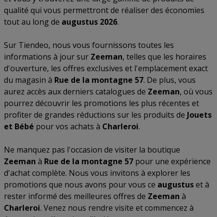
qualité qui vous permettront de réaliser des économies
tout au long de
augustus 2026
.
Sur Tiendeo, nous vous fournissons toutes les
informations à jour sur
Zeeman
, telles que les horaires
d'ouverture, les offres exclusives et l'emplacement exact
du magasin à
Rue de la montagne 57
. De plus, vous
aurez accès aux derniers catalogues de
Zeeman
, où vous
pourrez découvrir les promotions les plus récentes et
profiter de grandes réductions sur les produits de
Jouets
et Bébé
pour vos achats à
Charleroi
.
Ne manquez pas l'occasion de visiter la boutique
Zeeman
à
Rue de la montagne 57
pour une expérience
d'achat complète. Nous vous invitons à explorer les
promotions que nous avons pour vous ce
augustus
et à
rester informé des meilleures offres de
Zeeman
à
Charleroi
. Venez nous rendre visite et commencez à