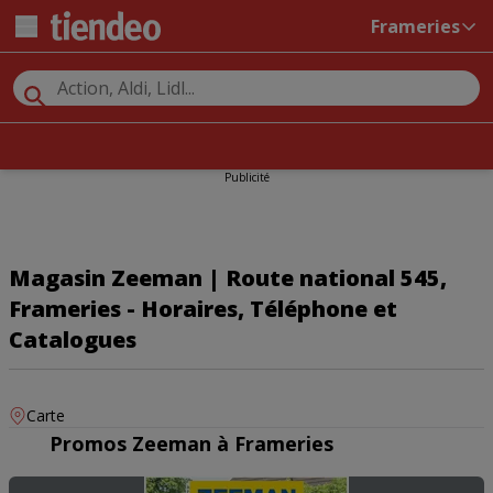
Frameries
Publicité
Magasin Zeeman | Route national 545,
Frameries - Horaires, Téléphone et
Catalogues
Carte
Promos Zeeman à Frameries