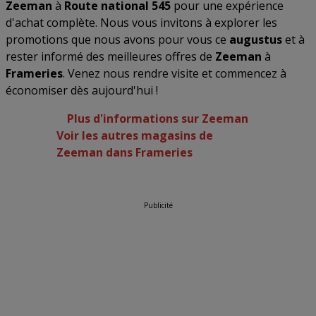
Zeeman
à
Route national 545
pour une expérience
d'achat complète. Nous vous invitons à explorer les
promotions que nous avons pour vous ce
augustus
et à
rester informé des meilleures offres de
Zeeman
à
Frameries
. Venez nous rendre visite et commencez à
économiser dès aujourd'hui !
Plus d'informations sur Zeeman
Voir les autres magasins de
Zeeman dans Frameries
Publicité