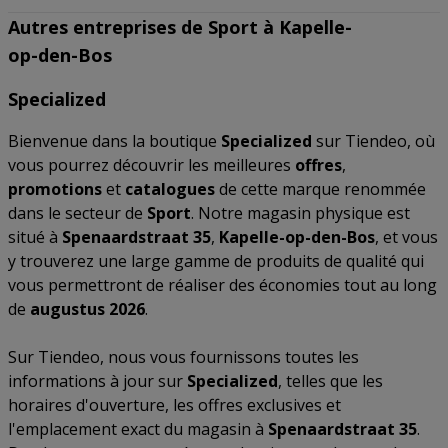
Autres entreprises de Sport à Kapelle-
op-den-Bos
Specialized
Bienvenue dans la boutique
Specialized
sur Tiendeo, où
vous pourrez découvrir les meilleures
offres
,
promotions
et
catalogues
de cette marque renommée
dans le secteur de
Sport
. Notre magasin physique est
situé à
Spenaardstraat 35
,
Kapelle-op-den-Bos
, et vous
y trouverez une large gamme de produits de qualité qui
vous permettront de réaliser des économies tout au long
de
augustus 2026
.
Sur Tiendeo, nous vous fournissons toutes les
informations à jour sur
Specialized
, telles que les
horaires d'ouverture, les offres exclusives et
l'emplacement exact du magasin à
Spenaardstraat 35
.