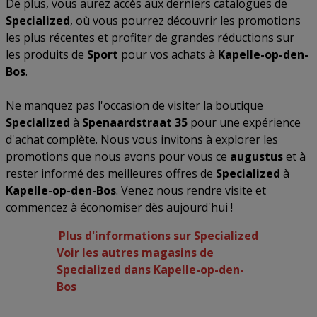
De plus, vous aurez accès aux derniers catalogues de
Specialized
, où vous pourrez découvrir les promotions
les plus récentes et profiter de grandes réductions sur
les produits de
Sport
pour vos achats à
Kapelle-op-den-
Bos
.
Ne manquez pas l'occasion de visiter la boutique
Specialized
à
Spenaardstraat 35
pour une expérience
d'achat complète. Nous vous invitons à explorer les
promotions que nous avons pour vous ce
augustus
et à
rester informé des meilleures offres de
Specialized
à
Kapelle-op-den-Bos
. Venez nous rendre visite et
commencez à économiser dès aujourd'hui !
Plus d'informations sur Specialized
Voir les autres magasins de
Specialized dans Kapelle-op-den-
Bos