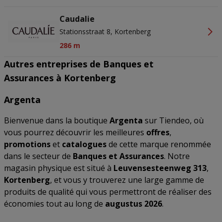
Caudalie
Stationsstraat 8, Kortenberg
286 m
Autres entreprises de Banques et
Assurances à Kortenberg
Argenta
Bienvenue dans la boutique
Argenta
sur Tiendeo, où
vous pourrez découvrir les meilleures
offres
,
promotions
et
catalogues
de cette marque renommée
dans le secteur de
Banques et Assurances
. Notre
magasin physique est situé à
Leuvensesteenweg 313
,
Kortenberg
, et vous y trouverez une large gamme de
produits de qualité qui vous permettront de réaliser des
économies tout au long de
augustus 2026
.