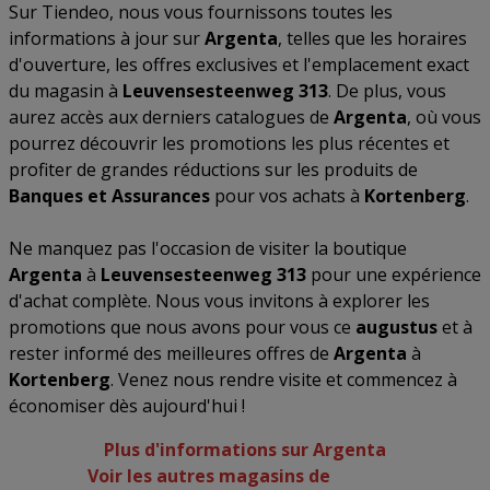
Sur Tiendeo, nous vous fournissons toutes les
informations à jour sur
Argenta
, telles que les horaires
d'ouverture, les offres exclusives et l'emplacement exact
du magasin à
Leuvensesteenweg 313
. De plus, vous
aurez accès aux derniers catalogues de
Argenta
, où vous
pourrez découvrir les promotions les plus récentes et
profiter de grandes réductions sur les produits de
Banques et Assurances
pour vos achats à
Kortenberg
.
Ne manquez pas l'occasion de visiter la boutique
Argenta
à
Leuvensesteenweg 313
pour une expérience
d'achat complète. Nous vous invitons à explorer les
promotions que nous avons pour vous ce
augustus
et à
rester informé des meilleures offres de
Argenta
à
Kortenberg
. Venez nous rendre visite et commencez à
économiser dès aujourd'hui !
Plus d'informations sur Argenta
Voir les autres magasins de