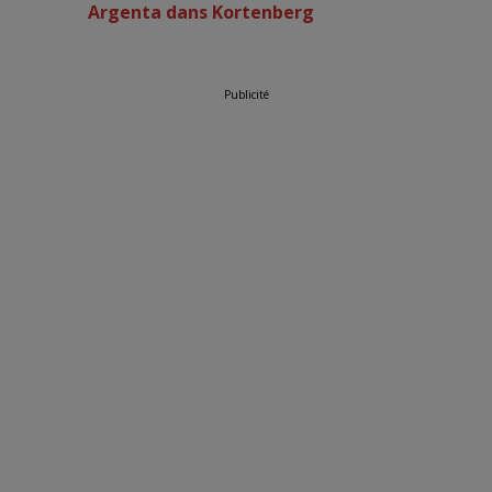
Argenta dans Kortenberg
Publicité