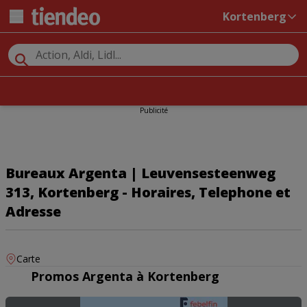
Kortenberg
Publicité
Bureaux Argenta | Leuvensesteenweg
313, Kortenberg - Horaires, Telephone et
Adresse
Carte
Promos Argenta à Kortenberg