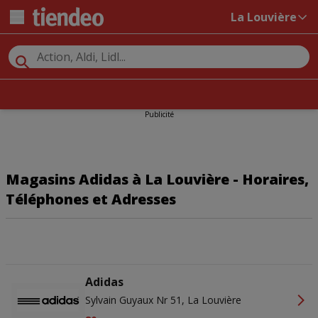
La Louvière
Publicité
Magasins Adidas à La Louvière - Horaires,
Téléphones et Adresses
Adidas
Sylvain Guyaux Nr 51, La Louvière