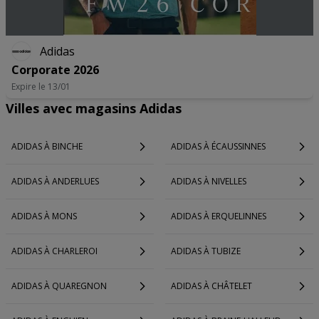
Adidas
Corporate 2026
Expire le 13/01
Villes avec magasins Adidas
ADIDAS À BINCHE
ADIDAS À ÉCAUSSINNES
ADIDAS À ANDERLUES
ADIDAS À NIVELLES
ADIDAS À MONS
ADIDAS À ERQUELINNES
ADIDAS À CHARLEROI
ADIDAS À TUBIZE
ADIDAS À QUAREGNON
ADIDAS À CHÂTELET