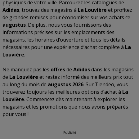
physiques de votre ville. Parcourez les catalogues de
Adidas
, trouvez des magasins à
La Louvière
et profitez
de grandes remises pour économiser sur vos achats ce
augustus
. De plus, nous vous fournissons des
informations précises sur les emplacements des
magasins, les horaires d’ouverture et tous les détails
nécessaires pour une expérience d’achat complète à
La
Louvière
.
Ne manquez pas les
offres
de
Adidas
dans les magasins
de
La Louvière
et restez informé des meilleurs prix tout
au long du mois de
augustus 2026
. Sur Tiendeo, vous
trouverez toujours les meilleures options d’achat à
La
Louvière
. Commencez dès maintenant à explorer les
magasins et les promotions que nous avons préparés
pour vous !
Publicité