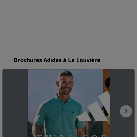
Brochures Adidas à La Louvière