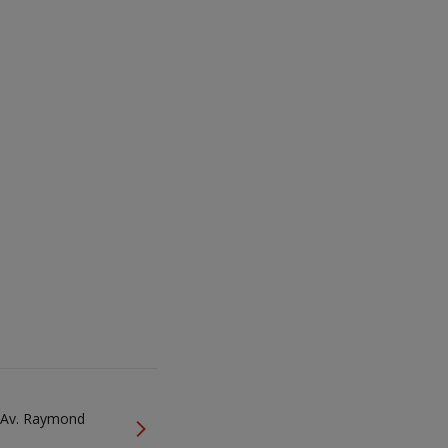
7 Av. Raymond