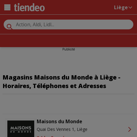
Liège
Publicité
Magasins Maisons du Monde à Liège -
Horaires, Téléphones et Adresses
Maisons du Monde
Quai Des Vennes 1, Liège