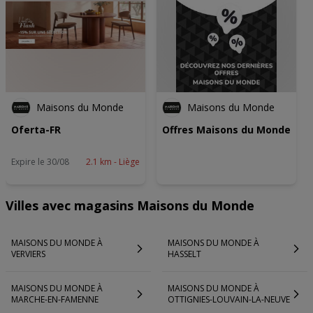
Maisons du Monde
Maisons du Monde
Oferta-FR
Offres Maisons du Monde
Expire le 30/08
2.1 km - Liège
Villes avec magasins Maisons du Monde
MAISONS DU MONDE À
MAISONS DU MONDE À
VERVIERS
HASSELT
MAISONS DU MONDE À
MAISONS DU MONDE À
MARCHE-EN-FAMENNE
OTTIGNIES-LOUVAIN-LA-NEUVE