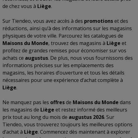
de chez vous à
Liège
.
Sur Tiendeo, vous avez accès à des
promotions
et des
réductions, ainsi qu’à des informations sur les magasins
physiques de votre ville. Parcourez les catalogues de
Maisons du Monde
, trouvez des magasins à
Liège
et
profitez de grandes remises pour économiser sur vos
achats ce
augustus
. De plus, nous vous fournissons des
informations précises sur les emplacements des
magasins, les horaires d’ouverture et tous les détails
nécessaires pour une expérience d’achat complète à
Liège
.
Ne manquez pas les
offres
de
Maisons du Monde
dans
les magasins de
Liège
et restez informé des meilleurs
prix tout au long du mois de
augustus 2026
. Sur
Tiendeo, vous trouverez toujours les meilleures options
d’achat à
Liège
. Commencez dès maintenant à explorer