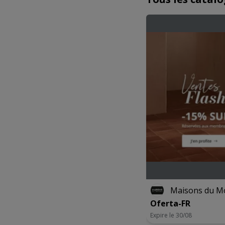
Maisons du M
Oferta-FR
Expire le 30/08