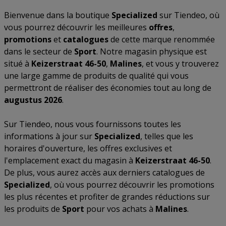
Bienvenue dans la boutique
Specialized
sur Tiendeo, où
vous pourrez découvrir les meilleures
offres
,
promotions
et
catalogues
de cette marque renommée
dans le secteur de
Sport
. Notre magasin physique est
situé à
Keizerstraat 46-50
,
Malines
, et vous y trouverez
une large gamme de produits de qualité qui vous
permettront de réaliser des économies tout au long de
augustus 2026
.
Sur Tiendeo, nous vous fournissons toutes les
informations à jour sur
Specialized
, telles que les
horaires d'ouverture, les offres exclusives et
l'emplacement exact du magasin à
Keizerstraat 46-50
.
De plus, vous aurez accès aux derniers catalogues de
Specialized
, où vous pourrez découvrir les promotions
les plus récentes et profiter de grandes réductions sur
les produits de
Sport
pour vos achats à
Malines
.