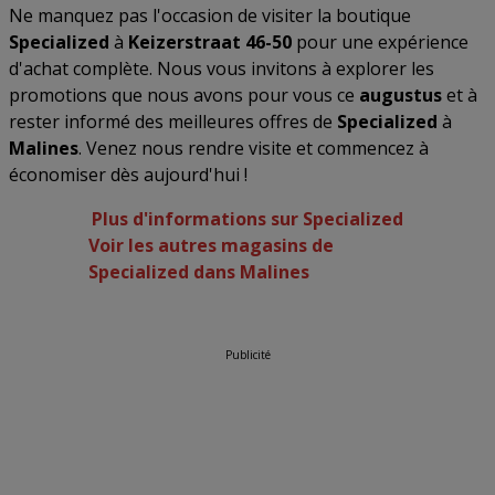
Ne manquez pas l'occasion de visiter la boutique
Specialized
à
Keizerstraat 46-50
pour une expérience
d'achat complète. Nous vous invitons à explorer les
promotions que nous avons pour vous ce
augustus
et à
rester informé des meilleures offres de
Specialized
à
Malines
. Venez nous rendre visite et commencez à
économiser dès aujourd'hui !
Plus d'informations sur Specialized
Voir les autres magasins de
Specialized dans Malines
Publicité