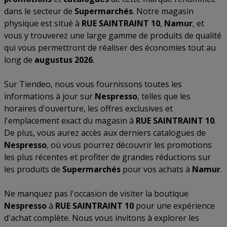
dans le secteur de
Supermarchés
. Notre magasin
physique est situé à
RUE SAINTRAINT 10
,
Namur
, et
vous y trouverez une large gamme de produits de qualité
qui vous permettront de réaliser des économies tout au
long de
augustus 2026
.
Sur Tiendeo, nous vous fournissons toutes les
informations à jour sur
Nespresso
, telles que les
horaires d'ouverture, les offres exclusives et
l'emplacement exact du magasin à
RUE SAINTRAINT 10
.
De plus, vous aurez accès aux derniers catalogues de
Nespresso
, où vous pourrez découvrir les promotions
les plus récentes et profiter de grandes réductions sur
les produits de
Supermarchés
pour vos achats à
Namur
.
Ne manquez pas l'occasion de visiter la boutique
Nespresso
à
RUE SAINTRAINT 10
pour une expérience
d'achat complète. Nous vous invitons à explorer les