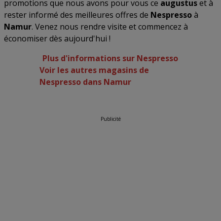
promotions que nous avons pour vous ce
augustus
et à
rester informé des meilleures offres de
Nespresso
à
Namur
. Venez nous rendre visite et commencez à
économiser dès aujourd'hui !
Plus d'informations sur Nespresso
Voir les autres magasins de
Nespresso dans Namur
Publicité