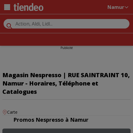
Namur
Publicité
Magasin Nespresso | RUE SAINTRAINT 10,
Namur - Horaires, Téléphone et
Catalogues
Carte
Promos Nespresso à Namur