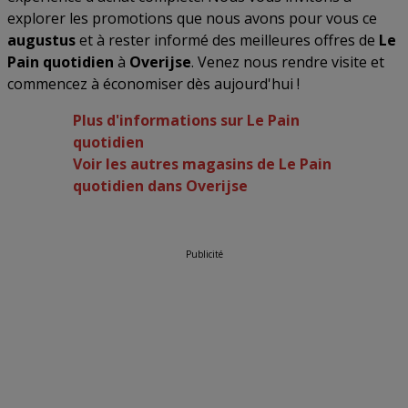
explorer les promotions que nous avons pour vous ce
augustus
et à rester informé des meilleures offres de
Le
Pain quotidien
à
Overijse
. Venez nous rendre visite et
commencez à économiser dès aujourd'hui !
Plus d'informations sur Le Pain
quotidien
Voir les autres magasins de Le Pain
quotidien dans Overijse
Publicité