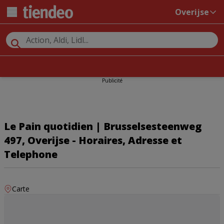
Overijse
Publicité
Le Pain quotidien | Brusselsesteenweg
497, Overijse - Horaires, Adresse et
Telephone
Carte