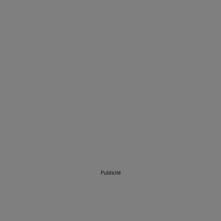
Publicité