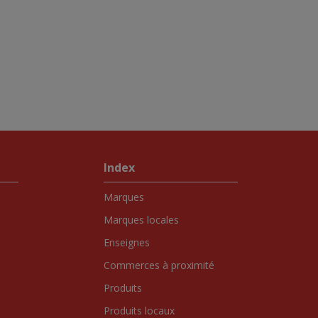
Index
Marques
Marques locales
Enseignes
Commerces à proximité
Produits
Produits locaux