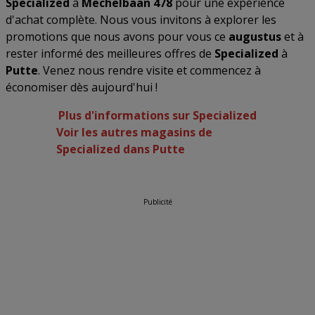
Specialized
à
Mechelbaan 478
pour une expérience
d'achat complète. Nous vous invitons à explorer les
promotions que nous avons pour vous ce
augustus
et à
rester informé des meilleures offres de
Specialized
à
Putte
. Venez nous rendre visite et commencez à
économiser dès aujourd'hui !
Plus d'informations sur Specialized
Voir les autres magasins de
Specialized dans Putte
Publicité