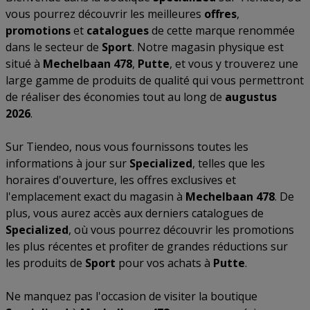
vous pourrez découvrir les meilleures
offres
,
promotions
et
catalogues
de cette marque renommée
dans le secteur de
Sport
. Notre magasin physique est
situé à
Mechelbaan 478
,
Putte
, et vous y trouverez une
large gamme de produits de qualité qui vous permettront
de réaliser des économies tout au long de
augustus
2026
.
Sur Tiendeo, nous vous fournissons toutes les
informations à jour sur
Specialized
, telles que les
horaires d'ouverture, les offres exclusives et
l'emplacement exact du magasin à
Mechelbaan 478
. De
plus, vous aurez accès aux derniers catalogues de
Specialized
, où vous pourrez découvrir les promotions
les plus récentes et profiter de grandes réductions sur
les produits de
Sport
pour vos achats à
Putte
.
Ne manquez pas l'occasion de visiter la boutique