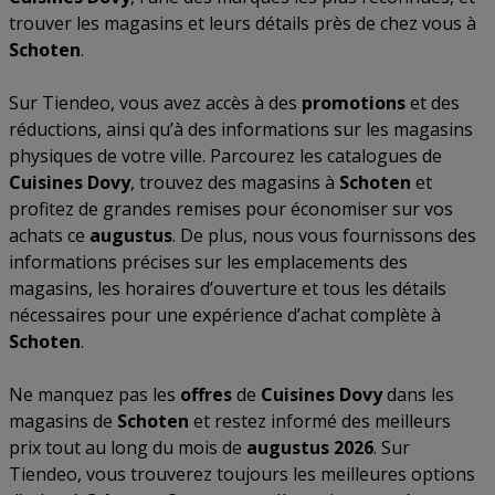
trouver les magasins et leurs détails près de chez vous à
Schoten
.
Sur Tiendeo, vous avez accès à des
promotions
et des
réductions, ainsi qu’à des informations sur les magasins
physiques de votre ville. Parcourez les catalogues de
Cuisines Dovy
, trouvez des magasins à
Schoten
et
profitez de grandes remises pour économiser sur vos
achats ce
augustus
. De plus, nous vous fournissons des
informations précises sur les emplacements des
magasins, les horaires d’ouverture et tous les détails
nécessaires pour une expérience d’achat complète à
Schoten
.
Ne manquez pas les
offres
de
Cuisines Dovy
dans les
magasins de
Schoten
et restez informé des meilleurs
prix tout au long du mois de
augustus 2026
. Sur
Tiendeo, vous trouverez toujours les meilleures options