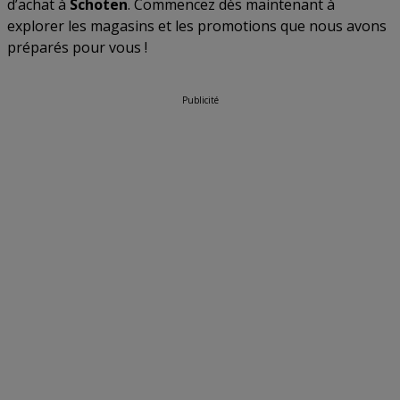
d’achat à
Schoten
. Commencez dès maintenant à
explorer les magasins et les promotions que nous avons
préparés pour vous !
Publicité