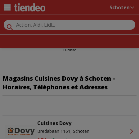
Schoten
Publicité
Magasins Cuisines Dovy à Schoten -
Horaires, Téléphones et Adresses
Cuisines Dovy
Bredabaan 1161, Schoten