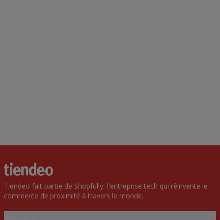
Tiendeo fait partie de Shopfully, l'entreprise tech qui réinvente le
commerce de proximité à travers le monde.