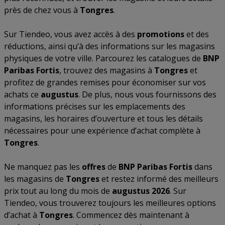
près de chez vous à
Tongres
.
Sur Tiendeo, vous avez accès à des
promotions
et des
réductions, ainsi qu’à des informations sur les magasins
physiques de votre ville. Parcourez les catalogues de
BNP
Paribas Fortis
, trouvez des magasins à
Tongres
et
profitez de grandes remises pour économiser sur vos
achats ce
augustus
. De plus, nous vous fournissons des
informations précises sur les emplacements des
magasins, les horaires d’ouverture et tous les détails
nécessaires pour une expérience d’achat complète à
Tongres
.
Ne manquez pas les
offres
de
BNP Paribas Fortis
dans
les magasins de
Tongres
et restez informé des meilleurs
prix tout au long du mois de
augustus 2026
. Sur
Tiendeo, vous trouverez toujours les meilleures options
d’achat à
Tongres
. Commencez dès maintenant à