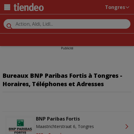
Tongres
Publicité
Bureaux BNP Paribas Fortis à Tongres -
Horaires, Téléphones et Adresses
BNP Paribas Fortis
Maastrichterstraat 6, Tongres