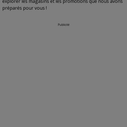
explorer les magasins et les promotions que nous avons
préparés pour vous !
Publicité