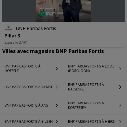
BNP Paribas Fortis
Pillar 3
Expire le 27/01
Villes avec magasins BNP Paribas Fortis
BNP PARIBAS FORTIS À
BNP PARIBAS FORTIS À LOOZ
HOESELT
(BORGLOON)
BNP PARIBAS FORTIS À
BNP PARIBAS FORTIS À RIEMST
BASSENGE
BNP PARIBAS FORTIS À
BNP PARIBAS FORTIS À ANS
KORTESSEM
BNP PARIBAS FORTIS À BILZEN
BNP PARIBAS FORTIS À HEERS