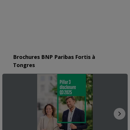
Brochures BNP Paribas Fortis à
Tongres