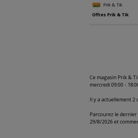
Prik & Tik
Offres Prik & Tik
Ce magasin Prik & Tik
mercredi 09:00 - 18:00
Il y a actuellement 2
Parcourez le dernier
29/8/2026 et commen