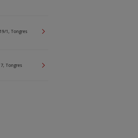
 19/1, Tongres
e
, 7, Tongres