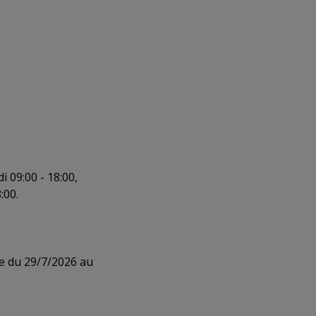
i 09:00 - 18:00,
:00.
le du 29/7/2026 au