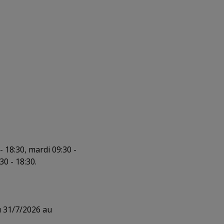
 18:30, mardi 09:30 -
30 - 18:30.
u 31/7/2026 au