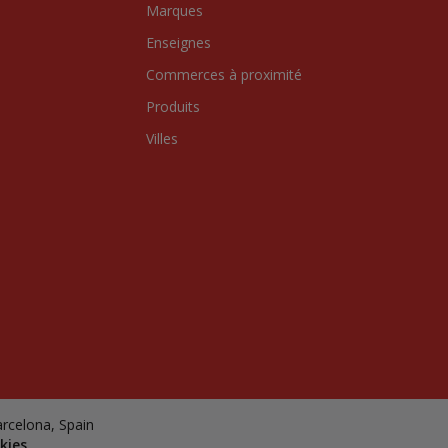
Marques
Enseignes
Commerces à proximité
Produits
Villes
arcelona, Spain
kies