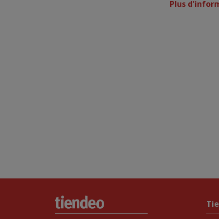
Plus d'info
Ti