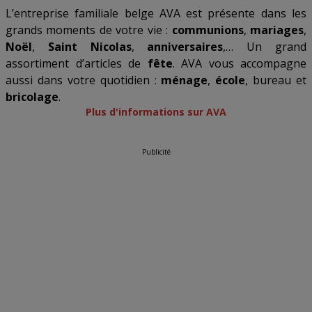
L’entreprise familiale belge AVA est présente dans les
grands moments de votre vie :
communions
,
mariages
,
Noël
,
Saint Nicolas
,
anniversaires
,… Un grand
assortiment d’articles de
fête
. AVA vous accompagne
aussi dans votre quotidien :
ménage
,
école
, bureau et
bricolage
.
Plus d'informations sur AVA
Publicité