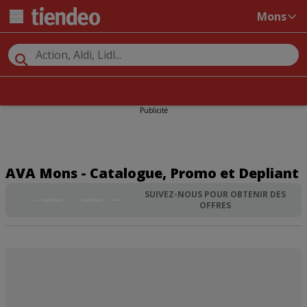
Mons
Publicité
AVA Mons - Catalogue, Promo et Depliant
SUIVEZ-NOUS POUR OBTENIR DES
OFFRES