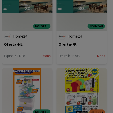
NOUVEAU
NOUVEAU
Home24
Home24
Oferta-NL
Oferta-FR
Expire le 11/08
Mons
Expire le 11/08
Mons
NOUVEAU
-3 JOURS