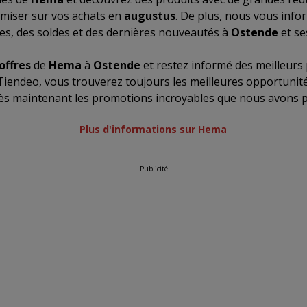
miser sur vos achats en
augustus
. De plus, nous vous info
es, des soldes et des dernières nouveautés à
Ostende
et se
offres
de
Hema
à
Ostende
et restez informé des meilleurs 
 Tiendeo, vous trouverez toujours les meilleures opportunité
dès maintenant les promotions incroyables que nous avons
Plus d'informations sur Hema
Publicité