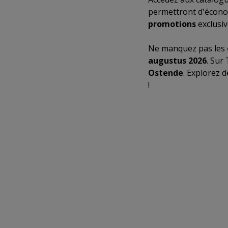
permettront d'écono
promotions
exclusiv
Ne manquez pas les
augustus 2026
. Sur
Ostende
. Explorez 
!