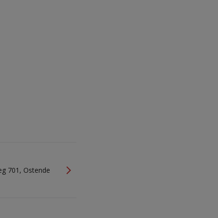
g 701, Ostende