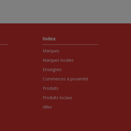
Index
Marques
Marques locales
Enseignes
Commerces à proximité
Produits
Produits locaux
Villes