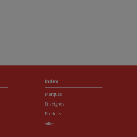
Index
Marques
Enseignes
Produits
Villes