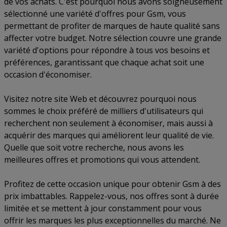
de vos achats. C'est pourquoi nous avons soigneusement
sélectionné une variété d'offres pour Gsm, vous
permettant de profiter de marques de haute qualité sans
affecter votre budget. Notre sélection couvre une grande
variété d'options pour répondre à tous vos besoins et
préférences, garantissant que chaque achat soit une
occasion d'économiser.
Visitez notre site Web et découvrez pourquoi nous
sommes le choix préféré de milliers d'utilisateurs qui
recherchent non seulement à économiser, mais aussi à
acquérir des marques qui améliorent leur qualité de vie.
Quelle que soit votre recherche, nous avons les
meilleures offres et promotions qui vous attendent.
Profitez de cette occasion unique pour obtenir Gsm à des
prix imbattables. Rappelez-vous, nos offres sont à durée
limitée et se mettent à jour constamment pour vous
offrir les marques les plus exceptionnelles du marché. Ne