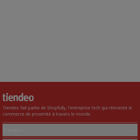
Tiendeo fait partie de Shopfully, l'entreprise tech qui réinvente le
commerce de proximité à travers le monde.
Tiendeo