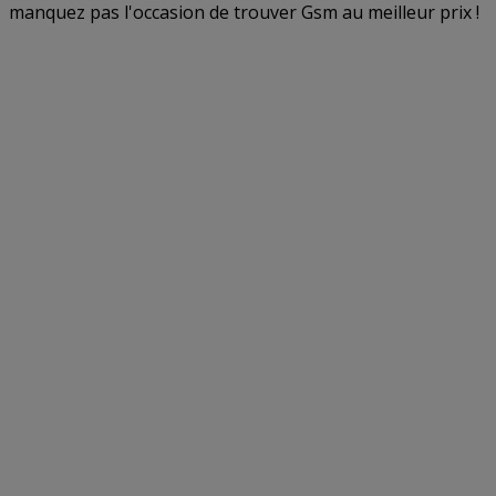
manquez pas l'occasion de trouver Gsm au meilleur prix !